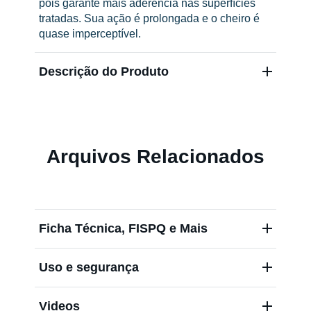
pois garante mais aderência nas superfícies
tratadas. Sua ação é prolongada e o cheiro é
quase imperceptível.
Descrição do Produto
Arquivos Relacionados
Ficha Técnica, FISPQ e Mais
Uso e segurança
Videos