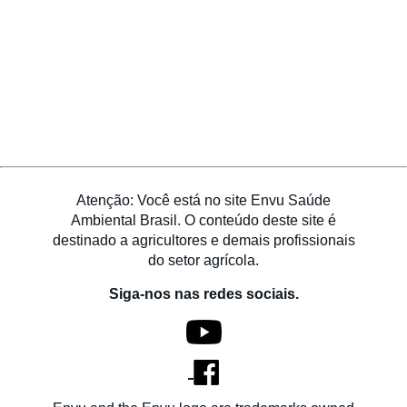
Atenção: Você está no site Envu Saúde
Ambiental Brasil. O conteúdo deste site é
destinado a agricultores e demais profissionais
do setor agrícola.
Siga-nos nas redes sociais.