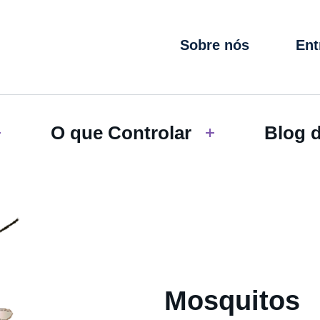
Sobre nós
Ent
O que Controlar
Blog 
Mosquitos