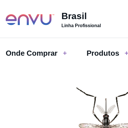
Brasil
Linha Profissional
Onde Comprar
Produtos