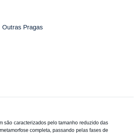
Outras Pragas
 são caracterizados pelo tamanho reduzido das
em metamorfose completa, passando pelas fases de