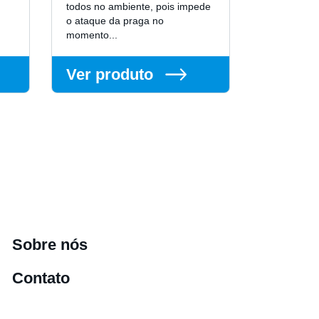
todos no ambiente, pois impede
o ataque da praga no
momento...
Ver produto
Sobre nós
Contato