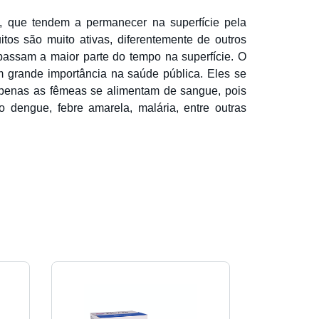
 que tendem a permanecer na superfície pela
tos são muito ativas, diferentemente de outros
assam a maior parte do tempo na superfície. O
 grande importância na saúde pública. Eles se
 Apenas as fêmeas se alimentam de sangue, pois
 dengue, febre amarela, malária, entre outras