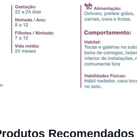
Produtos Recomendados