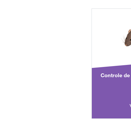
Controle de