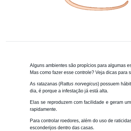
Alguns ambientes são propícios para algumas es
Mas como fazer esse controle? Veja dicas para s
As ratazanas (
Rattus norvegicus
) possuem hábit
dia, é porque a infestação já está alta.
Elas se reproduzem com facilidade e geram um n
rapidamente.
Para controlar roedores, além do uso de raticida
esconderijos dentro das casas.