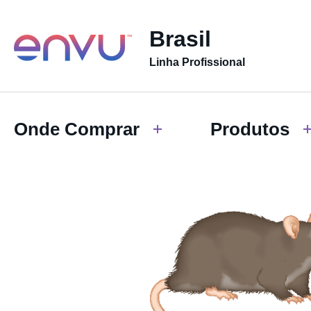
Brasil
Linha Profissional
Onde Comprar
Produtos