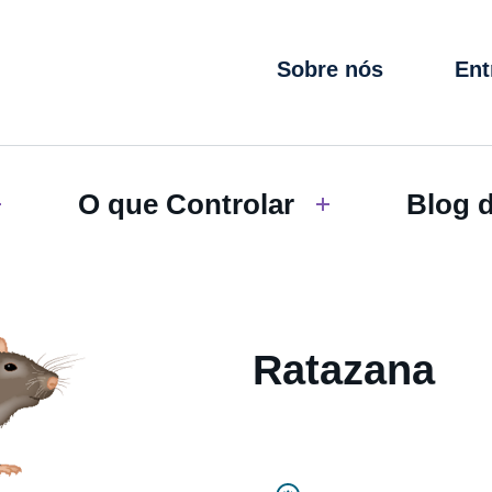
Sobre nós
Ent
O que Controlar
Blog 
Ratazana