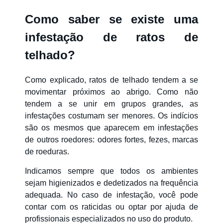
Como saber se existe uma
infestação de ratos de
telhado?
Como explicado, ratos de telhado tendem a se
movimentar próximos ao abrigo. Como não
tendem a se unir em grupos grandes, as
infestações costumam ser menores. Os indícios
são os mesmos que aparecem em infestações
de outros roedores: odores fortes, fezes, marcas
de roeduras.
Indicamos sempre que todos os ambientes
sejam higienizados e dedetizados na frequência
adequada. No caso de infestação, você pode
contar com os raticidas ou optar por ajuda de
profissionais especializados no uso do produto.