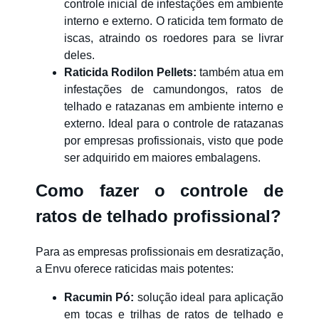
controle inicial de infestações em ambiente
interno e externo. O raticida tem formato de
iscas, atraindo os roedores para se livrar
deles.
Raticida Rodilon Pellets
:
também atua em
infestações de camundongos, ratos de
telhado e ratazanas em ambiente interno e
externo. Ideal para o controle de ratazanas
por empresas profissionais, visto que pode
ser adquirido em maiores embalagens.
Como fazer o controle de
ratos de telhado profissional?
Para as empresas profissionais em desratização,
a Envu oferece raticidas mais potentes:
Racumin Pó
:
solução ideal para aplicação
em tocas e trilhas de ratos de telhado e