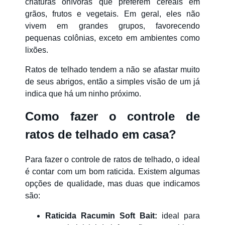
criaturas onívoras que preferem cereais em
grãos, frutos e vegetais. Em geral, eles não
vivem em grandes grupos, favorecendo
pequenas colônias, exceto em ambientes como
lixões.
Ratos de telhado tendem a não se afastar muito
de seus abrigos, então a simples visão de um já
indica que há um ninho próximo.
Como fazer o controle de
ratos de telhado em casa?
Para fazer o controle de ratos de telhado, o ideal
é contar com um bom raticida. Existem algumas
opções de qualidade, mas duas que indicamos
são:
Raticida Racumin Soft Bait
:
ideal para