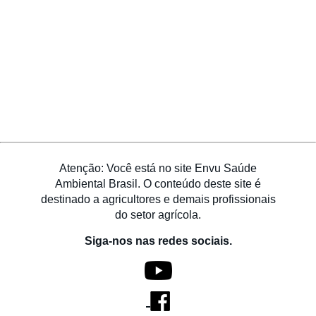
Atenção: Você está no site Envu Saúde
Ambiental Brasil. O conteúdo deste site é
destinado a agricultores e demais profissionais
do setor agrícola.
Siga-nos nas redes sociais.