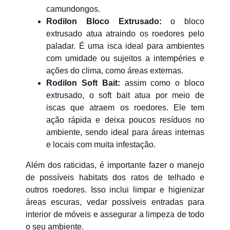
camundongos.
Rodilon Bloco Extrusado
:
o bloco
extrusado atua atraindo os roedores pelo
paladar. É uma isca ideal para ambientes
com umidade ou sujeitos a intempéries e
ações do clima, como áreas externas.
Rodilon Soft Bait
:
assim como o bloco
extrusado, o soft bait atua por meio de
iscas que atraem os roedores. Ele tem
ação rápida e deixa poucos resíduos no
ambiente, sendo ideal para áreas internas
e locais com muita infestação.
Além dos raticidas, é importante fazer o manejo
de possíveis habitats dos ratos de telhado e
outros roedores. Isso inclui limpar e higienizar
áreas escuras, vedar possíveis entradas para
interior de móveis e assegurar a limpeza de todo
o seu ambiente.