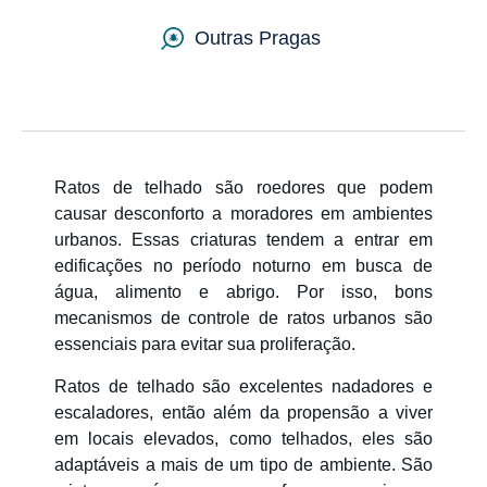
Outras Pragas
Entre em Contato
Sitemap
Ratos de telhado são roedores que podem
causar desconforto a moradores em ambientes
Países
urbanos. Essas criaturas tendem a entrar em
edificações no período noturno em busca de
água, alimento e abrigo. Por isso, bons
mecanismos de controle de ratos urbanos são
essenciais para evitar sua proliferação.
Ratos de telhado são excelentes nadadores e
escaladores, então além da propensão a viver
em locais elevados, como telhados, eles são
adaptáveis a mais de um tipo de ambiente. São