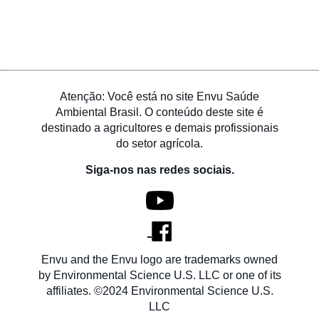
Atenção: Você está no site Envu Saúde
Ambiental Brasil. O conteúdo deste site é
destinado a agricultores e demais profissionais
do setor agrícola.
Siga-nos nas redes sociais.
Envu and the Envu logo are trademarks owned
by Environmental Science U.S. LLC or one of its
affiliates. ©2024 Environmental Science U.S.
LLC