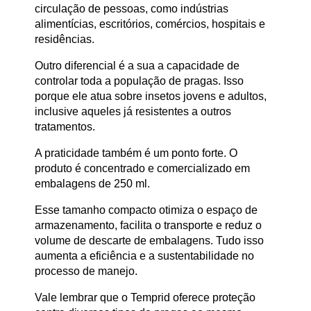
circulação de pessoas, como indústrias
alimentícias, escritórios, comércios, hospitais e
residências.
Outro diferencial é a sua a capacidade de
controlar toda a população de pragas. Isso
porque ele
atua sobre insetos jovens e adultos
,
inclusive aqueles já resistentes a outros
tratamentos.
A
praticidade
também é um ponto forte. O
produto é concentrado e comercializado em
embalagens de 250 ml.
Esse tamanho compacto otimiza o espaço de
armazenamento, facilita o transporte e reduz o
volume de descarte de embalagens. Tudo isso
aumenta a eficiência e a sustentabilidade no
processo de manejo.
Vale lembrar que o Temprid oferece proteção