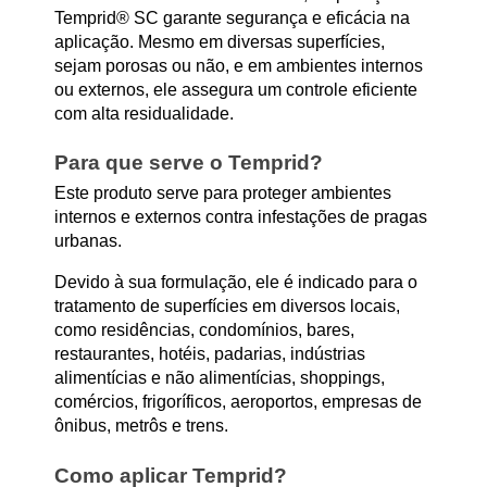
Temprid® SC garante segurança e eficácia na
aplicação. Mesmo em diversas superfícies,
sejam porosas ou não, e em ambientes internos
ou externos, ele assegura um controle eficiente
com alta residualidade.
Para que serve o Temprid?
Este produto serve para proteger
ambientes
internos e externos contra infestações de pragas
urbanas
.
Devido à sua formulação, ele é indicado para o
tratamento de superfícies em diversos locais,
como residências, condomínios, bares,
restaurantes, hotéis, padarias, indústrias
alimentícias e não alimentícias, shoppings,
comércios, frigoríficos, aeroportos, empresas de
ônibus, metrôs e trens.
Como aplicar Temprid?