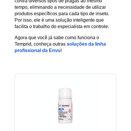
contra diversos tipos de pragas ao mesmo
tempo, eliminando a necessidade de utilizar
produtos específicos para cada tipo de inseto.
Por isso, ele é uma solução inteligente que
facilita o trabalho do especialista em controle.
Agora que você já sabe como funciona o
Temprid, conheça outras
soluções da linha
profissional da Envu
!