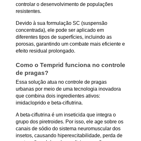
controlar o desenvolvimento de populações
resistentes.
Devido à sua
formulação SC
(suspensão
concentrada), ele pode ser aplicado em
diferentes tipos de superfícies, incluindo as
porosas, garantindo um combate mais eficiente e
efeito residual prolongado.
Como o Temprid funciona no controle
de pragas?
Essa solução atua no controle de pragas
urbanas por meio de uma tecnologia inovadora
que combina dois ingredientes ativos:
imidacloprido e beta-ciflutrina
.
A
beta-ciflutrina
é um inseticida que integra o
grupo dos
piretroides
. Por isso, ele age sobre os
canais de sódio do sistema neuromuscular dos
insetos, causando hiperexcitabilidade, perda de