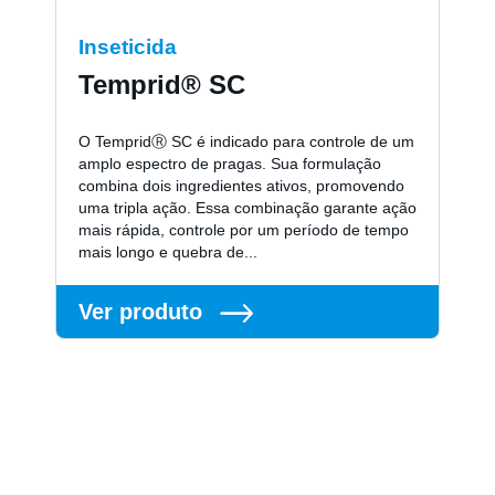
Inseticida
Temprid® SC
O TempridⓇ SC é indicado para controle de um
amplo espectro de pragas. Sua formulação
combina dois ingredientes ativos, promovendo
uma tripla ação. Essa combinação garante ação
mais rápida, controle por um período de tempo
mais longo e quebra de...
Ver produto