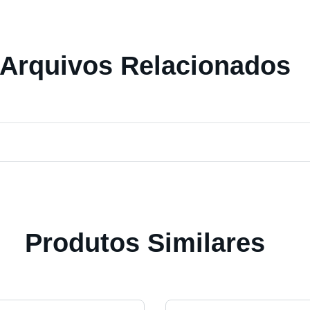
Arquivos Relacionados
Produtos Similares