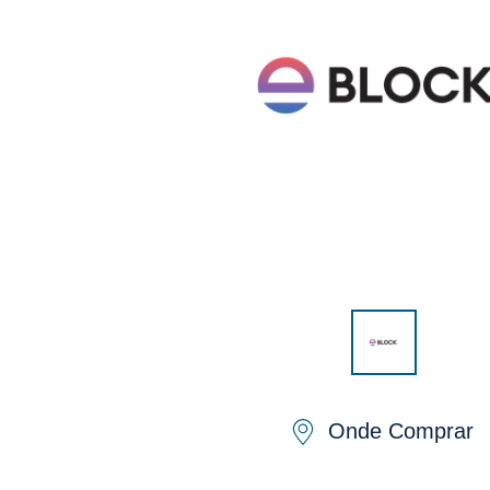
Onde Comprar