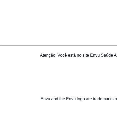
Atenção: Você está no site Envu Saúde Amb
Envu and the Envu logo are trademarks o