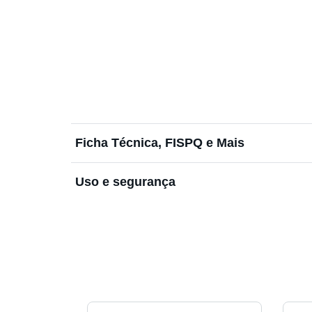
Ficha Técnica, FISPQ e Mais
Uso e segurança