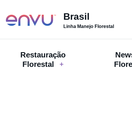
Brasil
Linha Manejo Florestal
Restauração
News
Florestal
Flore