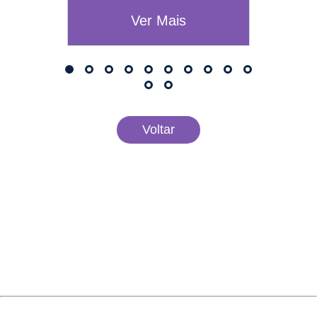
Ver Mais
Voltar