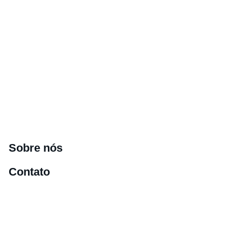
Sobre nós
Contato