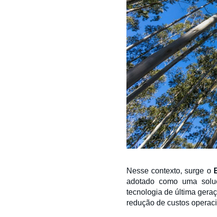
Nesse contexto, surge o
adotado como uma soluçã
tecnologia de última geraç
redução de custos operaci