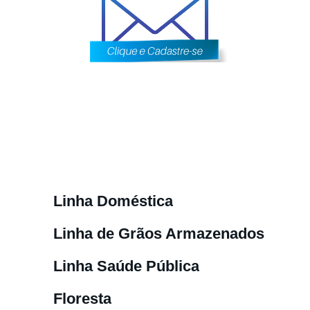
Linha Doméstica
Linha de Grãos Armazenados
Linha Saúde Pública
Floresta