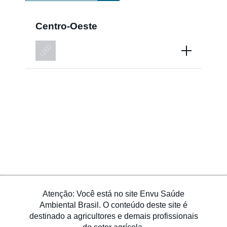
Centro-Oeste
Países
Atenção: Você está no site Envu Saúde
Ambiental Brasil. O conteúdo deste site é
destinado a agricultores e demais profissionais