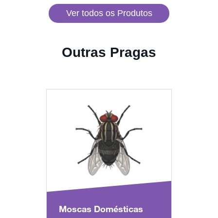
Ver todos os Produtos
Outras Pragas
Moscas Domésticas