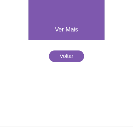
Ver Mais
Voltar