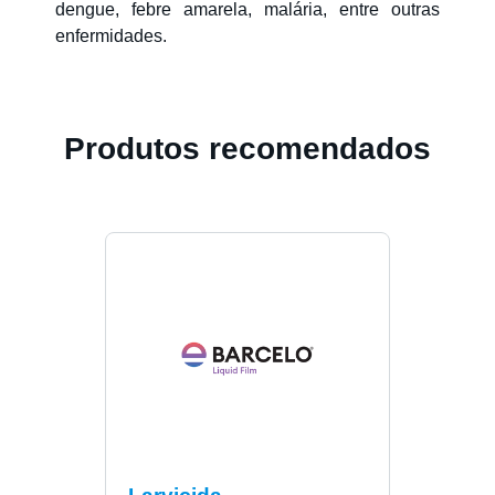
dengue, febre amarela, malária, entre outras
enfermidades.
Produtos recomendados