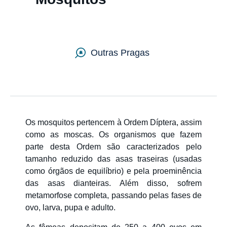
Países
Outras Pragas
Os mosquitos pertencem à Ordem Díptera, assim
como as moscas. Os organismos que fazem
parte desta Ordem são caracterizados pelo
tamanho reduzido das asas traseiras (usadas
como órgãos de equilíbrio) e pela proeminência
das asas dianteiras. Além disso, sofrem
metamorfose completa, passando pelas fases de
ovo, larva, pupa e adulto.