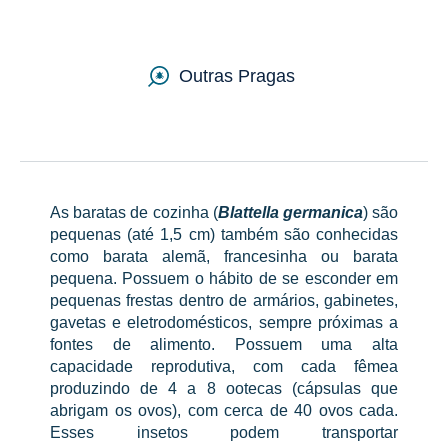
Países
Outras Pragas
As baratas de cozinha (
Blattella germanica
) são
pequenas (até 1,5 cm) também são conhecidas
como barata alemã, francesinha ou barata
pequena. Possuem o hábito de se esconder em
pequenas frestas dentro de armários, gabinetes,
gavetas e eletrodomésticos, sempre próximas a
fontes de alimento. Possuem uma alta
capacidade reprodutiva, com cada fêmea
produzindo de 4 a 8 ootecas (cápsulas que
abrigam os ovos), com cerca de 40 ovos cada.
Esses insetos podem transportar