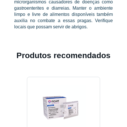
microrganismos causadores de doenças como
gastroenterites e diarreias. Manter o ambiente
limpo e livre de alimentos disponíveis também
auxilia no combate a essas pragas. Verifique
locais que possam servir de abrigos.
Produtos recomendados