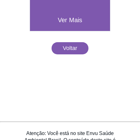
Ver Mais
Voltar
Atenção: Você está no site Envu Saúde