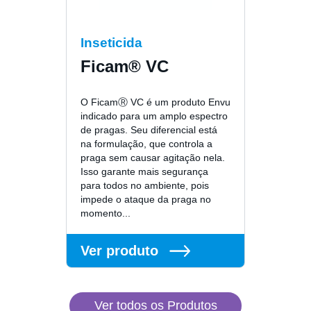
Inseticida
Ficam® VC
O FicamⓇ VC é um produto Envu
indicado para um amplo espectro
de pragas. Seu diferencial está
na formulação, que controla a
praga sem causar agitação nela.
Isso garante mais segurança
para todos no ambiente, pois
impede o ataque da praga no
momento...
Ver produto
Ver todos os Produtos