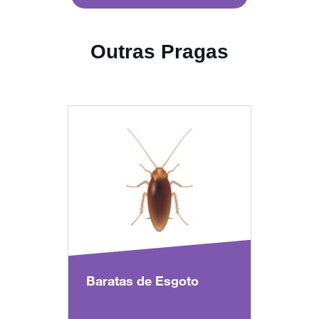
Outras Pragas
Baratas de Esgoto