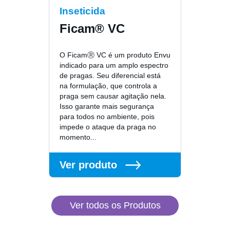
Inseticida
Ficam® VC
O FicamⓇ VC é um produto Envu
indicado para um amplo espectro
de pragas. Seu diferencial está
na formulação, que controla a
praga sem causar agitação nela.
Isso garante mais segurança
para todos no ambiente, pois
impede o ataque da praga no
momento...
Ver produto
Ver todos os Produtos