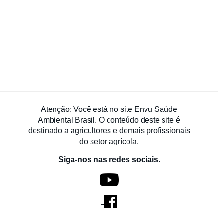
Atenção: Você está no site Envu Saúde
Ambiental Brasil. O conteúdo deste site é
destinado a agricultores e demais profissionais
do setor agrícola.
Siga-nos nas redes sociais.