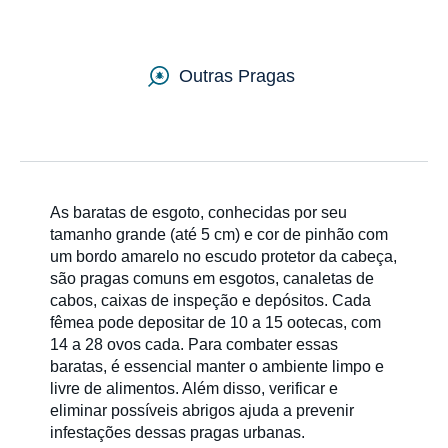
Países
Outras Pragas
As baratas de esgoto, conhecidas por seu
tamanho grande (até 5 cm) e cor de pinhão com
um bordo amarelo no escudo protetor da cabeça,
são pragas comuns em esgotos, canaletas de
cabos, caixas de inspeção e depósitos. Cada
fêmea pode depositar de 10 a 15 ootecas, com
14 a 28 ovos cada. Para combater essas
baratas, é essencial manter o ambiente limpo e
livre de alimentos. Além disso, verificar e
eliminar possíveis abrigos ajuda a prevenir
infestações dessas pragas urbanas.