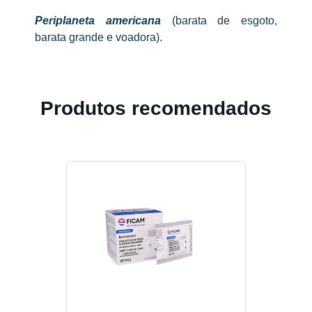
Periplaneta americana
(barata de esgoto,
barata grande e voadora).
Produtos recomendados